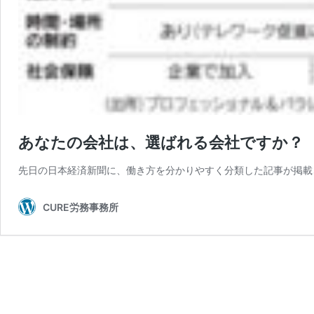
あなたの会社は、選ばれる会社ですか？
先日の日本経済新聞に、働き方を分かりやすく分類した記事が掲載されていました。 htt
CURE労務事務所