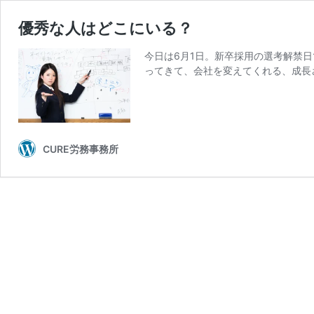
優秀な人はどこにいる？
今日は6月1日。新卒採用の選考解禁
ってきて、会社を変えてくれる、成長
CURE労務事務所