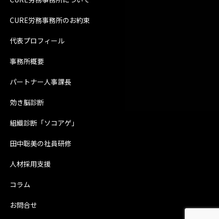
CURE労務事務所のお約束
代表プロフィール
事務所概要
パートナー人事課長
効き脳診断
組織診断「ソコアゲ」
田中聡美の社員研修
人材採用支援
コラム
お問合せ