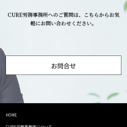
CURE労務事務所へのご質問は、こちらからお気
軽にお問い合わせください。
お問合せ
HOME
CURE労務事務所について