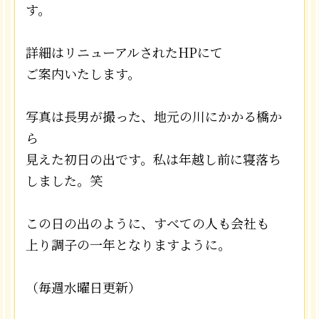
す。
詳細はリニューアルされたHPにて
ご案内いたします。
写真は長男が撮った、地元の川にかかる橋か
ら
見えた初日の出です。私は年越し前に寝落ち
しました。笑
この日の出のように、すべての人も会社も
上り調子の一年となりますように。
（毎週水曜日更新）