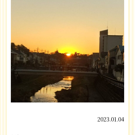
2023.01.04