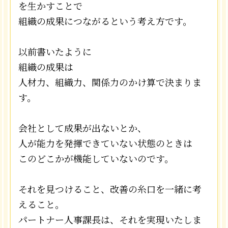
を生かすことで
組織の成果につながるという考え方です。
以前
書いた
ように
組織の成果は
人材力、組織力、関係力のかけ算で決まりま
す。
会社として成果が出ないとか、
人が能力を発揮できていない状態のときは
このどこかが機能していないのです。
それを見つけること、改善の糸口を一緒に考
えること。
パートナー人事課長は、それを実現いたしま