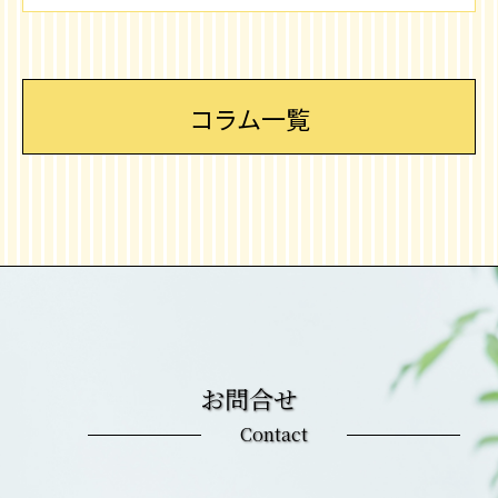
コラム一覧
お問合せ
Contact