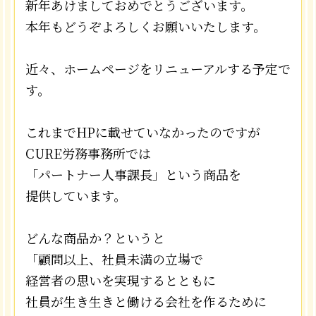
新年あけましておめでとうございます。
本年もどうぞよろしくお願いいたします。
近々、ホームページをリニューアルする予定で
す。
これまでHPに載せていなかったのですが
CURE労務事務所では
「パートナー人事課長」という商品を
提供しています。
どんな商品か？というと
「顧問以上、社員未満の立場で
経営者の思いを実現するとともに
社員が生き生きと働ける会社を作るために