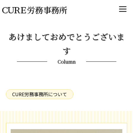
あけましておめでとうございま
す
Column
CURE労務事務所について