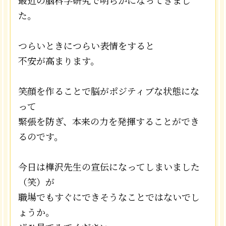
最近の脳科学研究で明らかになってきまし
た。
つらいときにつらい表情をすると
不安が高まります。
笑顔を作ることで脳がポジティブな状態にな
って
緊張を防ぎ、本来の力を発揮することができ
るのです。
今日は樺沢先生の宣伝になってしまいました
（笑）が
職場でもすぐにできそうなことではないでし
ょうか。