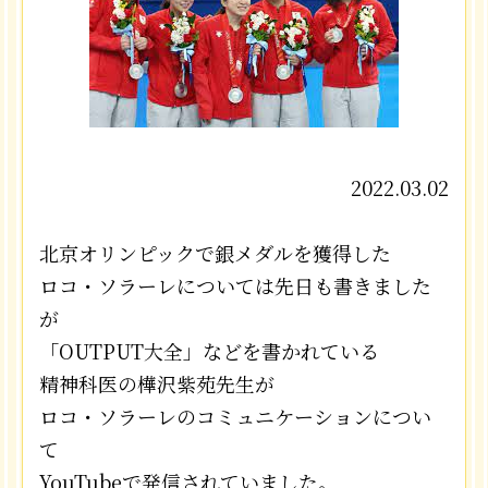
2022.03.02
北京オリンピックで銀メダルを獲得した
ロコ・ソラーレについては
先日も書きました
が
「OUTPUT大全」などを書かれている
精神科医の樺沢紫苑先生が
ロコ・ソラーレのコミュニケーションについ
て
YouTubeで発信されていました。