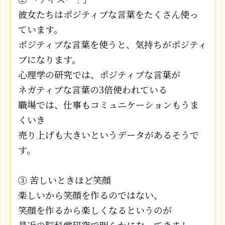
彼女たちはポジティブな言葉をたくさん使っ
ています。
ポジティブな言葉を使うと、気持ちがポジティ
ブになります。
心理学の研究では、ポジティブな言葉が
ネガティブな言葉の3倍使われている
職場では、仕事もコミュニケーションもうま
くいき
売り上げも大きいというデータがあるそうで
す。
③ 苦しいときほど笑顔
楽しいから笑顔を作るのではない、
笑顔を作るから楽しくなるというのが