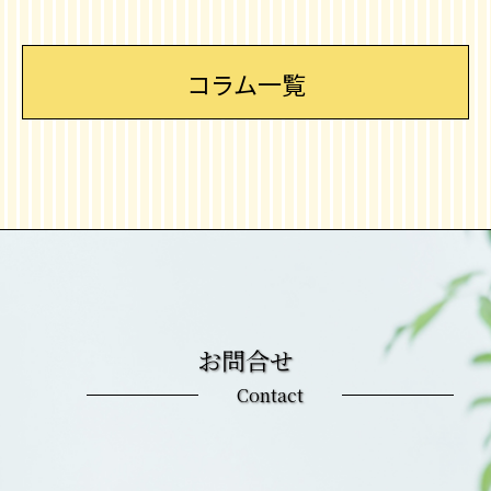
コラム一覧
お問合せ
Contact