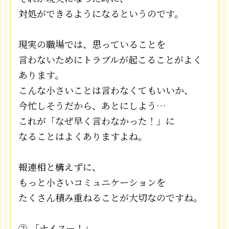
対処ができるようになるというのです。
現実の職場では、思っていることを
言わないためにトラブルが起こることがよく
あります。
こんな小さいことは言わなくてもいいか、
今忙しそうだから、あとにしよう…
これが「なぜ早く言わなかった！」に
なることはよくありますよね。
報連相と構えずに、
もっと小さいコミュニケーションを
たくさん積み重ねることが大切なのですね。
② 「ナイスー！」