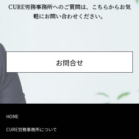
CURE労務事務所へのご質問は、こちらからお気
軽にお問い合わせください。
お問合せ
HOME
CURE労務事務所について