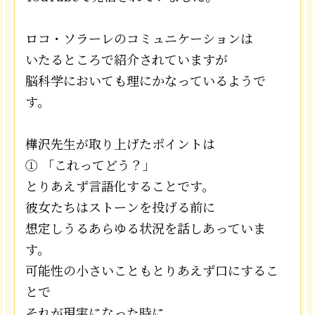
ロコ・ソラーレのコミュニケーションは
いたるところで紹介されていますが
脳科学においても理にかなっているようで
す。
樺沢先生が取り上げたポイントは
① 「これってどう？」
とりあえず言語化することです。
彼女たちはストーンを投げる前に
想定しうるあらゆる状況を話しあっていま
す。
可能性の小さいこともとりあえず口にするこ
とで
それが現実になった時に、