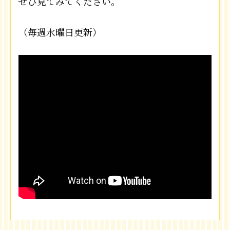
ぜひ見てみてください。
（毎週水曜日更新）