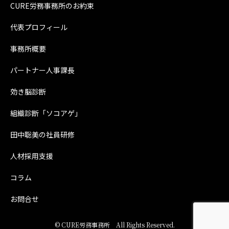
CURE労務事務所のお約束
代表プロフィール
事務所概要
パートナー人事課長
効き脳診断
組織診断「ソコアゲ」
田中聡美の社員研修
人材採用支援
コラム
お問合せ
©
CURE労務事務所
All Rights Reserved.