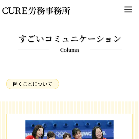
すごいコミュニケーション
Column
働くことについて