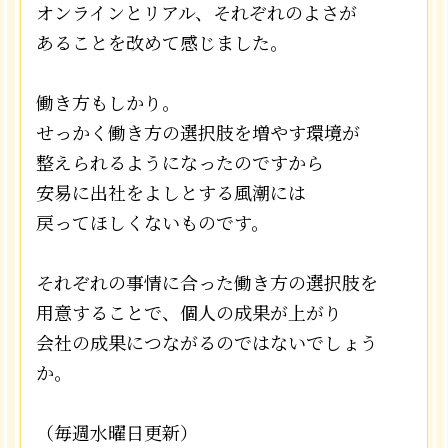
オンラインとリアル、それぞれのよさが
あることを改めて感じました。
働き方もしかり。
せっかく働き方の選択肢を増やす環境が
整えられるようになったのですから
安易に出社をよしとする風潮には
戻ってほしくないものです。
それぞれの事情に合った働き方の選択肢を
用意することで、個人の成果が上がり
会社の成果につながるのではないでしょう
か。
（毎週水曜日更新）