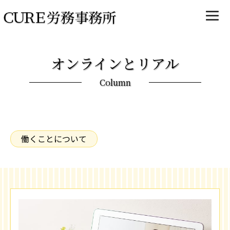
オンラインとリアル
Column
働くことについて