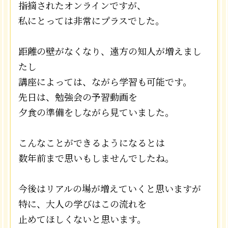
指摘されたオンラインですが、
私にとっては非常にプラスでした。
距離の壁がなくなり、遠方の知人が増えまし
たし
講座によっては、ながら学習も可能です。
先日は、勉強会の予習動画を
夕食の準備をしながら見ていました。
こんなことができるようになるとは
数年前まで思いもしませんでしたね。
今後はリアルの場が増えていくと思いますが
特に、大人の学びはこの流れを
止めてほしくないと思います。