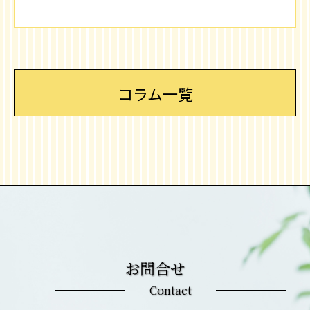
コラム一覧
お問合せ
Contact