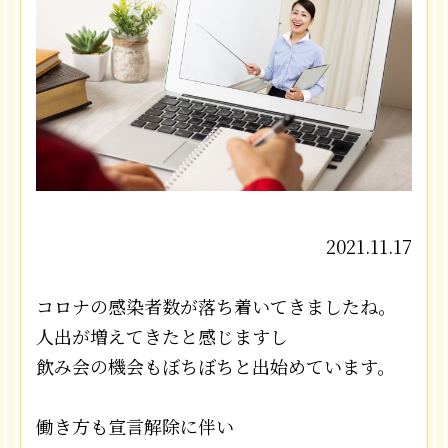
2021.11.17
コロナの感染者数が落ち着いてきましたね。
人出が増えてきたと感じますし
飲み会の機会もぼちぼちと出始めています。
働き方も宣言解除に伴い