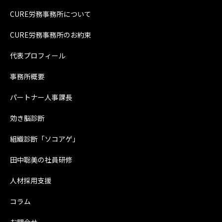
CURE労務事務所について
CURE労務事務所のお約束
代表プロフィール
事務所概要
パートナー人事課長
効き脳診断
組織診断「ソコアゲ」
田中聡美の社員研修
人材採用支援
コラム
お問合せ