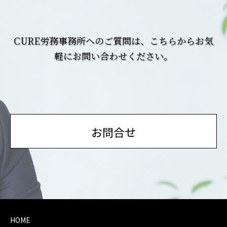
CURE労務事務所へのご質問は、こちらからお気
軽にお問い合わせください。
お問合せ
HOME