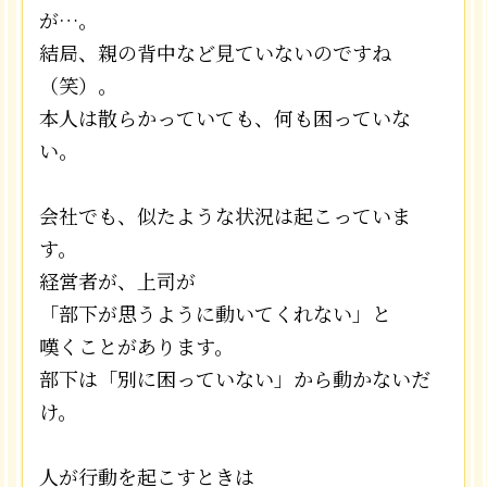
が…。
結局、親の背中など見ていないのですね
（笑）。
本人は散らかっていても、何も困っていな
い。
会社でも、似たような状況は起こっていま
す。
経営者が、上司が
「部下が思うように動いてくれない」と
嘆くことがあります。
部下は「別に困っていない」から動かないだ
け。
人が行動を起こすときは