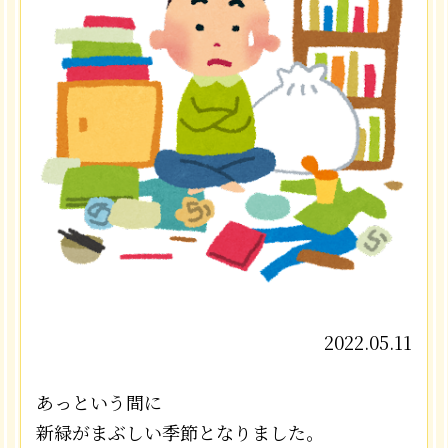
2022.05.11
あっという間に
新緑がまぶしい季節となりました。