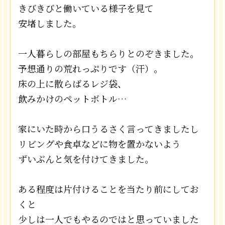
きびきびと働いている様子を見て
安堵しました。
一人暮らしの部屋もちらりとのぞきました。
予想通りの荒れっぷりです（汗）。
床の上に散らばるレジ袋、
飲みかけのペットボトル…
家にいた時から口うるさく言ってきましたし
リビングや食卓などに物を置かないよう
ずいぶんと気を付けてきました。
ある程度は片付けることを当たり前にしてお
くと
少しは一人でもやるのではと思っていました