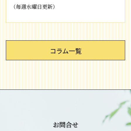
（毎週水曜日更新）
コラム一覧
お問合せ