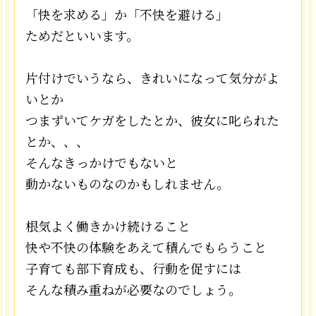
「快を求める」か「不快を避ける」
ためだといいます。
片付けでいうなら、きれいになって気分がよ
いとか
つまずいてケガをしたとか、彼女に叱られた
とか、、、
そんなきっかけでもないと
動かないものなのかもしれません。
根気よく働きかけ続けること
快や不快の体験をあえて積んでもらうこと
子育ても部下育成も、行動を促すには
そんな積み重ねが必要なのでしょう。