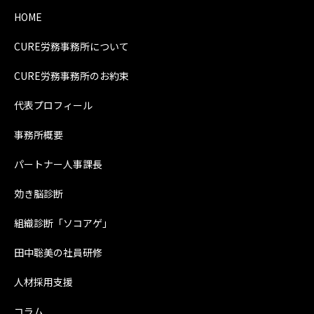
HOME
CURE労務事務所について
CURE労務事務所のお約束
代表プロフィール
事務所概要
パートナー人事課長
効き脳診断
組織診断「ソコアゲ」
田中聡美の社員研修
人材採用支援
コラム