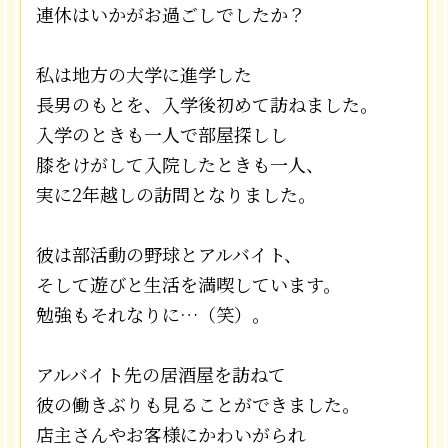
連休はいかがお過ごしでしたか？
私は地方の大学に進学した
長男のもとを、入学後初めて訪ねました。
入学のときも一人で部屋探しし
膝をけがして入院したときも一人、
実に2年越しの訪問となりました。
彼は部活動の野球とアルバイト、
そして遊びと生活を満喫しています。
勉強もそれなりに…（笑）。
アルバイト先の居酒屋を訪ねて
彼の働きぶりも見ることができました。
店主さんやお客様にかわいがられ