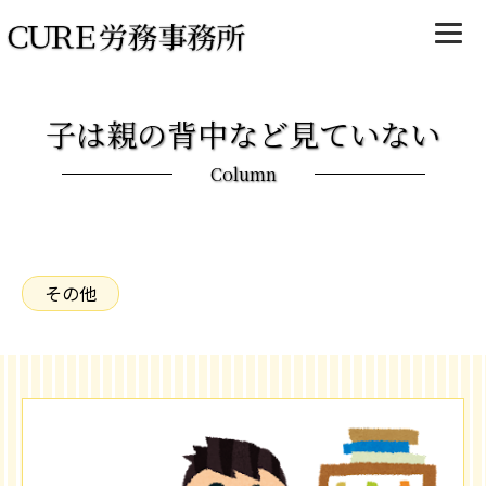
子は親の背中など見ていない
Column
その他