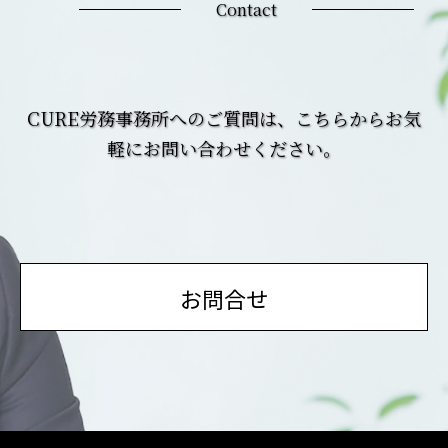
Contact
CURE労務事務所へのご質問は、こちらからお気
軽にお問い合わせください。
お問合せ