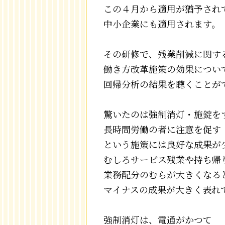
この４月から適用が猶予され
中小企業にも適用されます。
その研修で、残業削減に関す
働き方改革施策の効果につい
回帰分析の結果を聴くことが
驚いたのは強制消灯・施錠を
長時間労働の者に注意を促す
という施策には良好な成果が
むしろサービス残業や持ち帰
業務配分のむらが大きくなる
マイナスの成果が大きく表れ
強制消灯は、電通がかつて