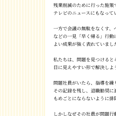
残業削減のために行った施策
テレビのニュースにもなって
一方で会議の無駄をなくす、
などの一見「早く帰る」行動
よい成果が強く表れていまし
私たちは、問題を見つけると
目に見えやすい形で解決しよ
問題社員がいたら、指導を繰
その記録を残し、退職勧奨に
もめごとにならないように排
しかしなぜその社員が問題行