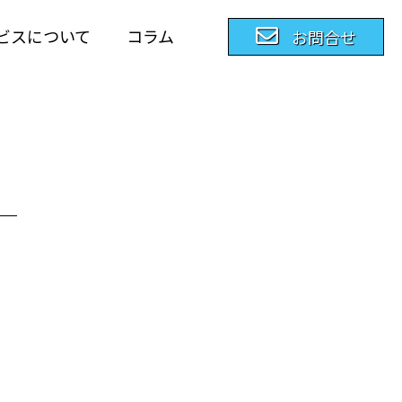
ビスについて
コラム
お問合せ