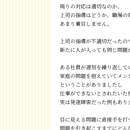
周りの対応は適切なのか、
上司の指導はどうか、職場の
あまり着目しません。
上司の指導が不適切だったの
新たに人が入っても同じ問題
ある社員が遅刻を繰り返して
家庭の問題を抱えていてメン
ということがありましたし
仕事ができないとされたいた
実は発達障害だった例もあり
目に見える問題に直接手を打
問題を引き起こすまでにどん