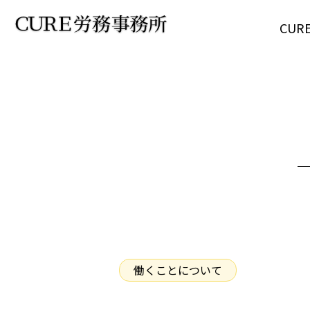
CU
働くことについて