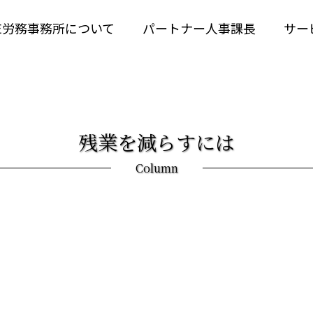
RE労務事務所について
パートナー人事課長
サー
残業を減らすには
Column