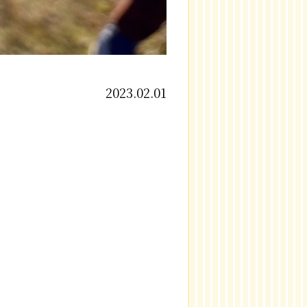
2023.02.01