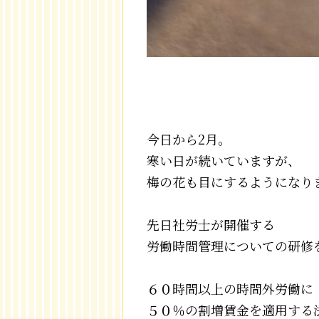
今日から2月。
寒い日が続いていますが、
梅の花も目にするようになり
先日社労士が開催する
労働時間管理についての研修
６０時間以上の時間外労働に
５０％の割増賃金を適用する