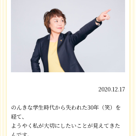
2020.12.17
のんきな学生時代から失われた30年（笑）を
経て、
ようやく私が大切にしたいことが見えてきた
んです。