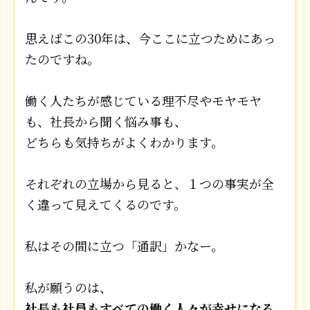
思えばこの30年は、今ここに立つためにあっ
たのですね。
働く人たちが感じている理不尽やモヤモヤ
も、社長から聞く悩み事も、
どちらも気持ちがよくわかります。
それぞれの立場から見ると、１つの事実が全
く違って見えてくるのです。
私はその間に立つ「通訳」かなー。
私が願うのは、
社長も社員もすべての働く人々が幸せになる