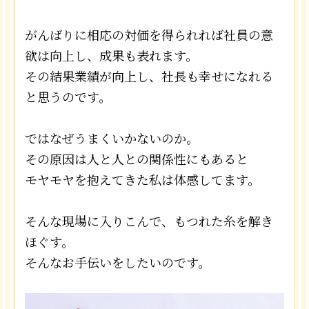
がんばりに相応の対価を得られれば社員の意
欲は向上し、成果も表れます。
その結果業績が向上し、社長も幸せになれる
と思うのです。
ではなぜうまくいかないのか。
その原因は人と人との関係性にもあると
モヤモヤを抱えてきた私は体感してます。
そんな現場に入りこんで、もつれた糸を解き
ほぐす。
そんなお手伝いをしたいのです。