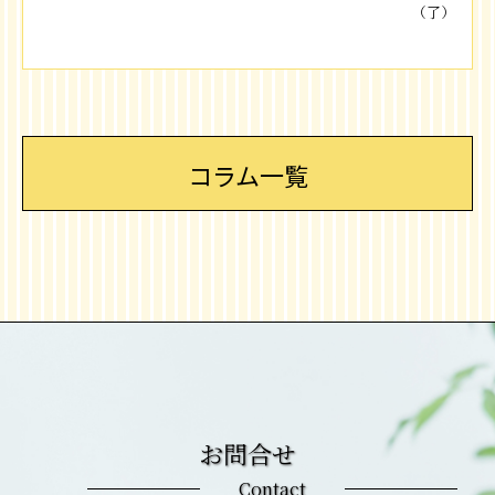
（了）
コラム一覧
お問合せ
Contact