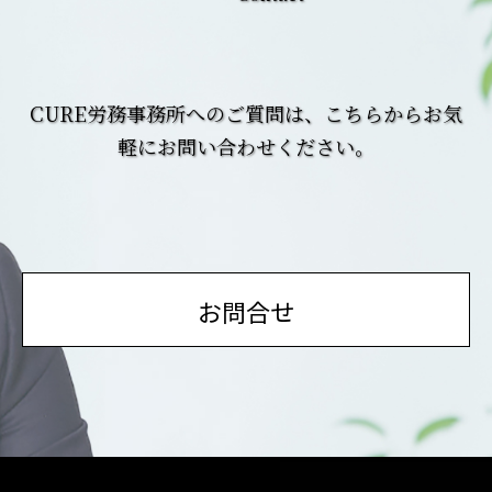
CURE労務事務所へのご質問は、こちらからお気
軽にお問い合わせください。
お問合せ