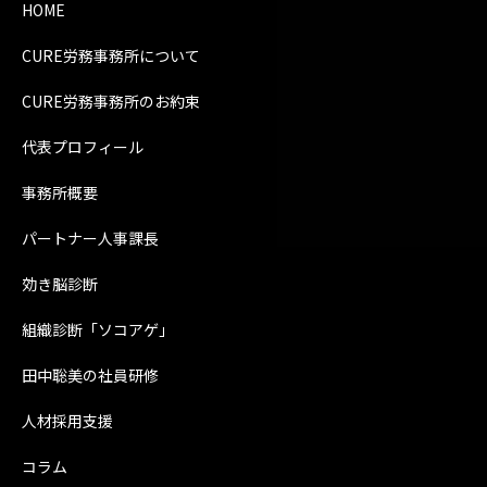
HOME
CURE労務事務所について
CURE労務事務所のお約束
代表プロフィール
事務所概要
パートナー人事課長
効き脳診断
組織診断「ソコアゲ」
田中聡美の社員研修
人材採用支援
コラム