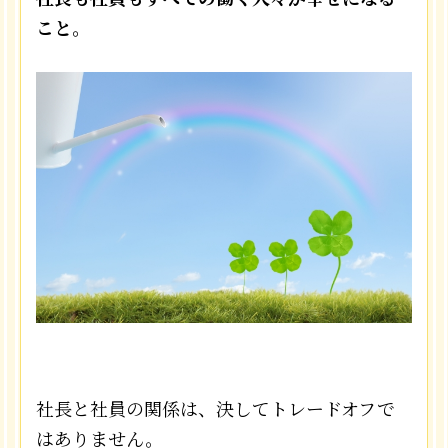
こと。
社長と社員の関係は、決してトレードオフで
はありません。