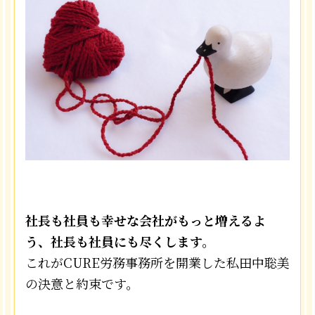
社長も社員も幸せな会社がもっと増えるよ
う、社長も社員にも尽くします。
これがCURE労務事務所を開業した私田中聡美
の決意と約束です。