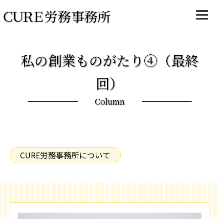
私の創業ものがたり④（最終
回）
Column
CURE労務事務所について