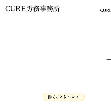
CU
働くことについて