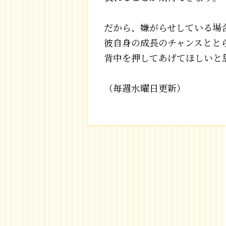
だから、嫌がらせしている場
彼自身の成長のチャンスとと
背中を押してあげてほしいと
（毎週水曜日更新）