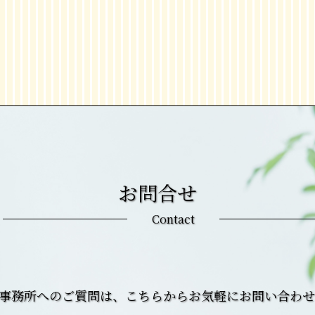
お問合せ
Contact
務事務所へのご質問は、こちらからお気軽にお問い合わ