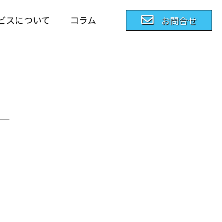
ビスについて
コラム
お問合せ