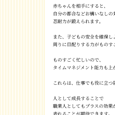
赤ちゃんを相手にすると、
自分の都合などお構いなしの
忍耐力が鍛えられます。
また、子どもの安全を確保し
周りに目配りする力がものす
ものすごく忙しいので、
タイムマネジメント能力も上
これらは、仕事でも役に立つ
人として成長することで
職業人としてもプラスの効果
表れることが期待できます。