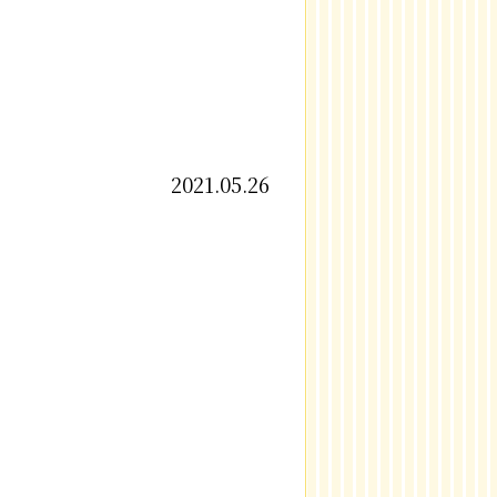
2021.05.26