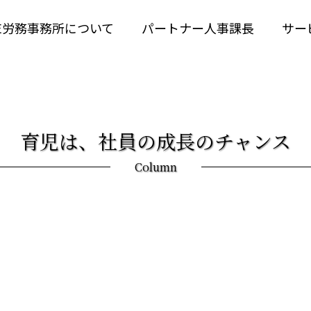
RE労務事務所について
パートナー人事課長
サー
育児は、社員の成長のチャンス
Column