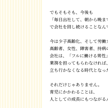
でもそもそも、今後も
「毎日出社して、朝から晩ま
で会社を回し続けることなん
今は少子高齢化、そして労働
高齢者、女性、障害者、持病
会社は、「フルに働ける男性
業務を担ってもらわなければ
立ち行かなくなる時代となっ
それだけじゃありません。
育児にかかわることは、
人としての成長にもつながる