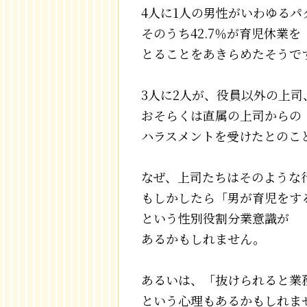
4人に1人の男性がいわゆるパ
そのうち42.7％が育児休業を
とることをあきらめたそうで
3人に2人が、役員以外の上司
おそらくは直属の上司からの
ハラスメントを受けたとのこ
なぜ、上司たちはそのような
もしかしたら「男が育児をす
という性別役割分業意識が
あるかもしれません。
あるいは、「抜けられると業
という心理もあるかもしれま