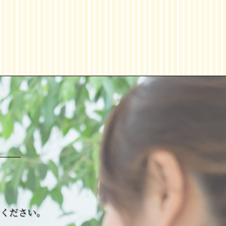
せください。