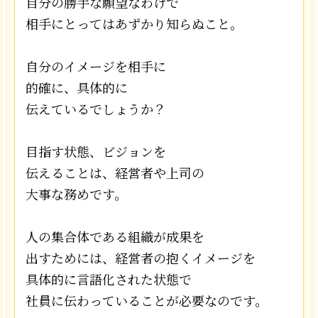
自分の勝手な願望なわけで
相手にとってはあずかり知らぬこと。
自分のイメージを相手に
的確に、具体的に
伝えているでしょうか？
目指す状態、ビジョンを
伝えることは、経営者や上司の
大事な務めです。
人の集合体である組織が成果を
出すためには、経営者の抱くイメージを
具体的に言語化された状態で
社員に伝わっていることが必要なのです。