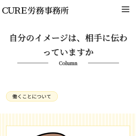
自分のイメージは、相手に伝わ
っていますか
Column
働くことについて