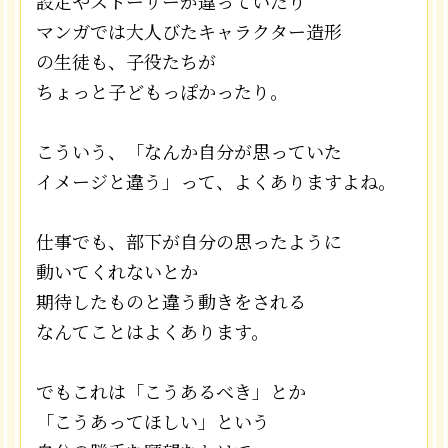
設定やストーリーが違っていたり
マンガでは大人びたキャラクター造形
の生徒も、子役たちが
ちょっと子どもっぽかったり。
こういう、「なんか自分が思っていた
イメージと違う」って、よくありますよね。
仕事でも、部下が自分の思ったように
動いてくれないとか
期待したものと違う動きをされる
なんてことはよくあります。
でもこれは「こうあるべき」とか
「こうあってほしい」という