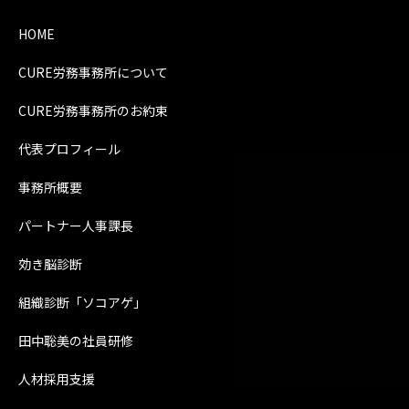
HOME
CURE労務事務所について
CURE労務事務所のお約束
代表プロフィール
事務所概要
パートナー人事課長
効き脳診断
組織診断「ソコアゲ」
田中聡美の社員研修
人材採用支援