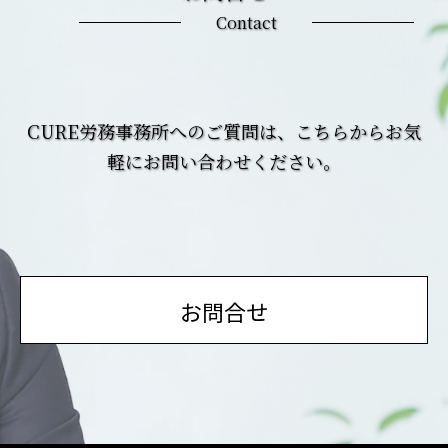
Contact
CURE労務事務所へのご質問は、こちらからお気
軽にお問い合わせください。
お問合せ