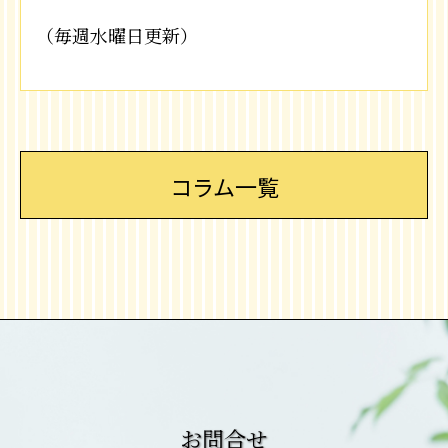
（毎週水曜日更新）
コラム一覧
お問合せ