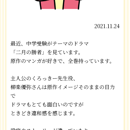
2021.11.24
最近、中学受験がテーマのドラマ
「二月の勝者」を見ています。
原作のマンガが好きで、全巻持っています。
主人公のくろっきー先生役、
柳楽優弥さんは原作イメージそのままの目力
で
ドラマもとても面白いのですが
ときどき違和感を感じます。