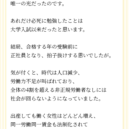
唯一の光だったのです。
あれだけ必死に勉強したことは
大学入試以来だったと思います。
結局、合格する年の受験前に
正社員となり、拍子抜けする思いでしたが。
気が付くと、時代は人口減少、
労働力不足が叫ばれており、
全体の4割を超える非正規労働者なしには
社会が回らないようになっていました。
出産しても働く女性はどんどん増え、
同一労働同一賃金も法制化されて