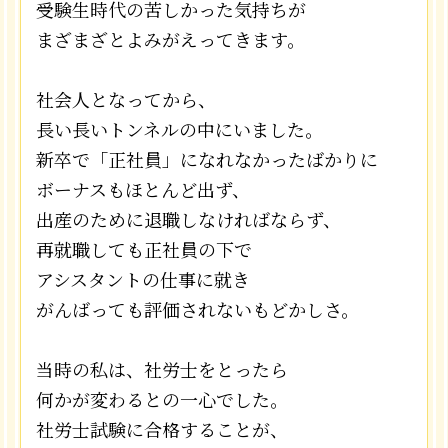
受験生時代の苦しかった気持ちが
まざまざとよみがえってきます。
社会人となってから、
長い長いトンネルの中にいました。
新卒で「正社員」になれなかったばかりに
ボーナスもほとんど出ず、
出産のために退職しなければならず、
再就職しても正社員の下で
アシスタントの仕事に就き
がんばっても評価されないもどかしさ。
当時の私は、社労士をとったら
何かが変わるとの一心でした。
社労士試験に合格することが、