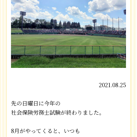
2021.08.25
先の日曜日に今年の
社会保険労務士試験が終わりました。
8月がやってくると、いつも