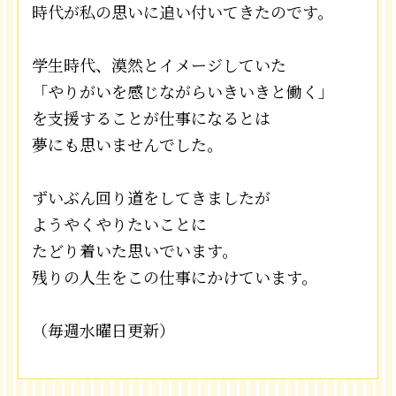
時代が私の思いに追い付いてきたのです。
学生時代、漠然とイメージしていた
「やりがいを感じながらいきいきと働く」
を支援することが仕事になるとは
夢にも思いませんでした。
ずいぶん回り道をしてきましたが
ようやくやりたいことに
たどり着いた思いでいます。
残りの人生をこの仕事にかけています。
（毎週水曜日更新）