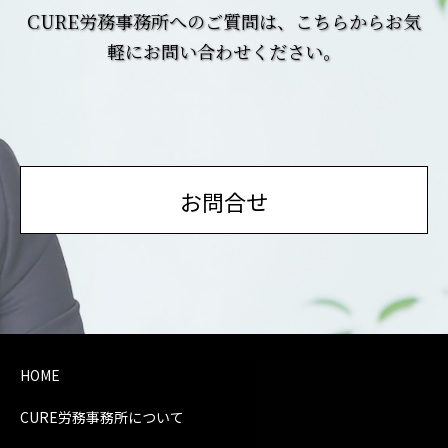
CURE労務事務所へのご質問は、こちらからお気
軽にお問い合わせください。
お問合せ
HOME
CURE労務事務所について