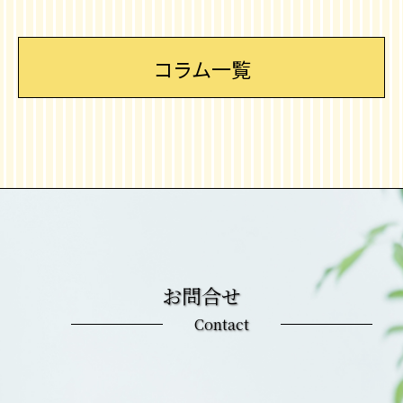
コラム一覧
お問合せ
Contact