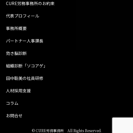
CURE労務事務所のお約束
代表プロフィール
事務所概要
パートナー人事課長
効き脳診断
組織診断「ソコアゲ」
田中聡美の社員研修
人材採用支援
コラム
お問合せ
©
CURE労務事務所
All Rights Reserved.