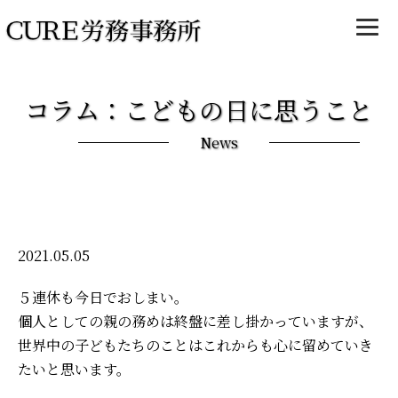
コラム：こどもの日に思うこと
News
2021.05.05
５連休も今日でおしまい。
個人としての親の務めは終盤に差し掛かっていますが、
世界中の子どもたちのことはこれからも心に留めていき
たいと思います。