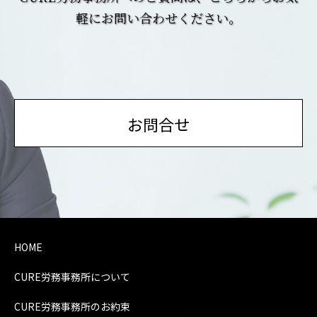
軽にお問い合わせください。
お問合せ
HOME
CURE労務事務所について
CURE労務事務所のお約束