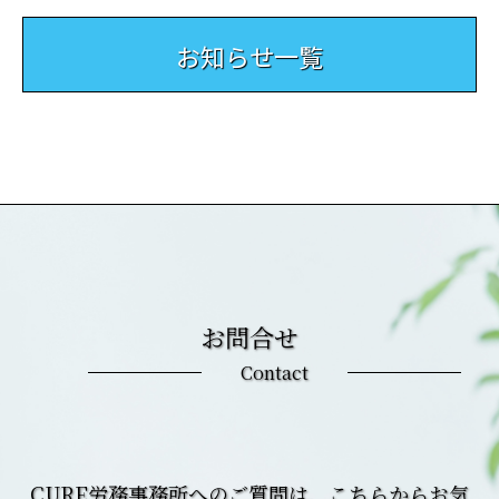
お知らせ一覧
お問合せ
Contact
CURE労務事務所へのご質問は、こちらからお気