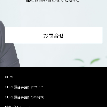
お問合せ
HOME
CURE労務事務所について
CURE労務事務所のお約束