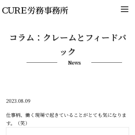
コラム：クレームとフィードバ
ック
News
2023.08.09
仕事柄、働く現場で起きていることがとても気になりま
す。（笑）