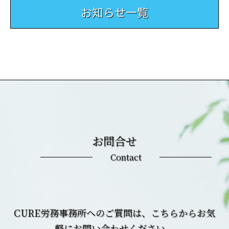
お知らせ一覧
お問合せ
Contact
CURE労務事務所へのご質問は、こちらからお気
軽にお問い合わせください。