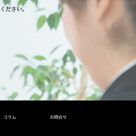
せください。
コラム
お問合せ