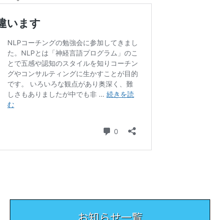
お知らせ一覧