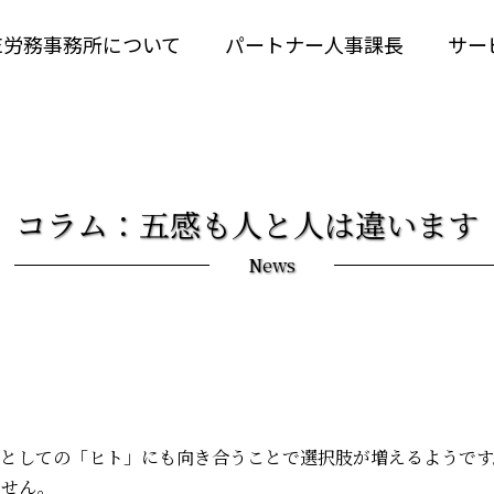
RE労務事務所について
パートナー人事課長
サー
コラム：五感も人と人は違います
News
物としての「ヒト」にも向き合うことで選択肢が増えるようです
ません。