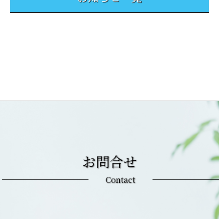
お問合せ
Contact