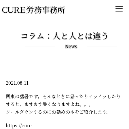
コラム：人と人とは違う
News
2021.08.11
関東は猛暑です。そんなときに怒ったりイライラしたり
すると、ますます暑くなりますよね。。。
クールダウンするのにお勧めの本をご紹介します。
https://cure-