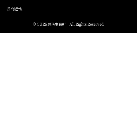
お問合せ
©
CURE労務事務所
All Rights Reserved.