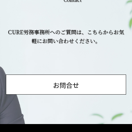
CURE労務事務所へのご質問は、こちらからお気
軽にお問い合わせください。
お問合せ