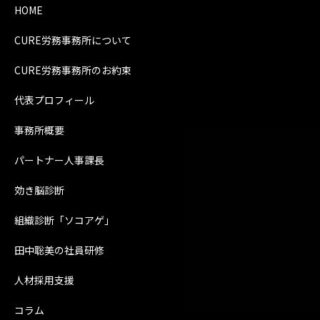
HOME
CURE労務事務所について
CURE労務事務所のお約束
代表プロフィール
事務所概要
パートナー人事課長
効き脳診断
組織診断「ソコアゲ」
田中聡美の社員研修
人材採用支援
コラム