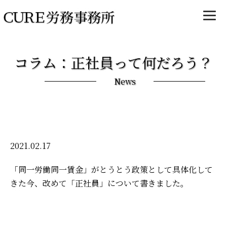
コラム：正社員って何だろう？
News
2021.02.17
「同一労働同一賃金」がとうとう政策として具体化して
きた今、改めて「正社員」について書きました。