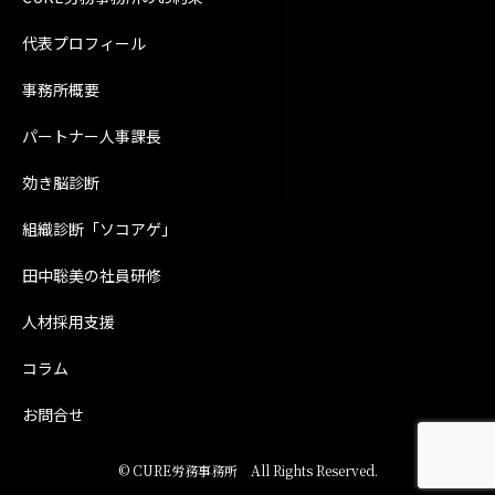
代表プロフィール
事務所概要
パートナー人事課長
効き脳診断
組織診断「ソコアゲ」
田中聡美の社員研修
人材採用支援
コラム
お問合せ
©
CURE労務事務所
All Rights Reserved.