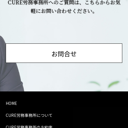
CURE労務事務所へのご質問は、こちらからお気
軽にお問い合わせください。
お問合せ
HOME
CURE労務事務所について
CURE労務事務所のお約束