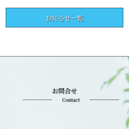
お知らせ一覧
お問合せ
Contact