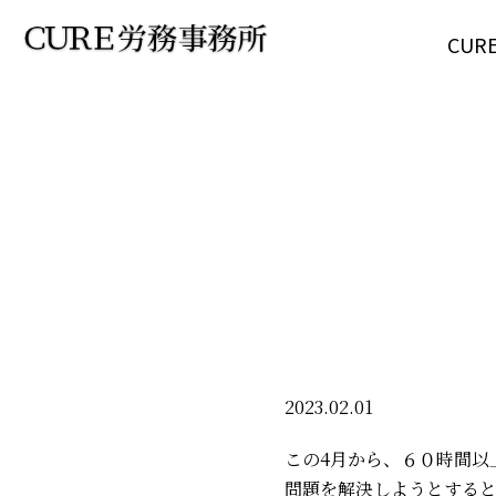
CU
2023.02.01
この4月から、６０時間以
問題を解決しようとする