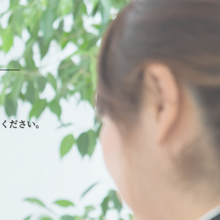
せください。