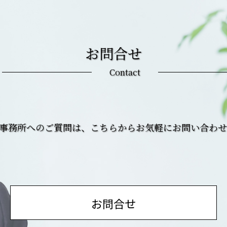
お問合せ
Contact
務事務所へのご質問は、こちらからお気軽にお問い合わ
お問合せ