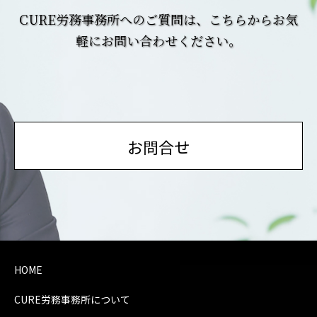
CURE労務事務所へのご質問は、こちらからお気
軽にお問い合わせください。
お問合せ
HOME
CURE労務事務所について