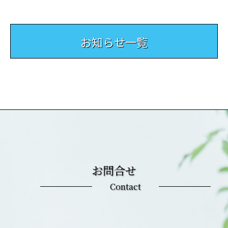
お知らせ一覧
お問合せ
Contact