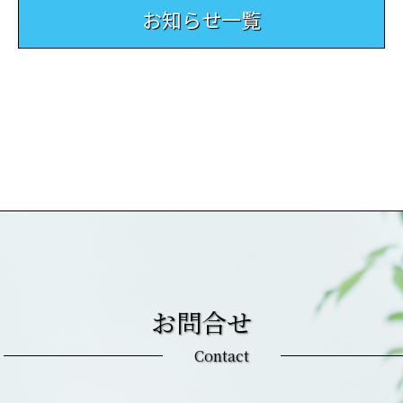
お知らせ一覧
お問合せ
Contact