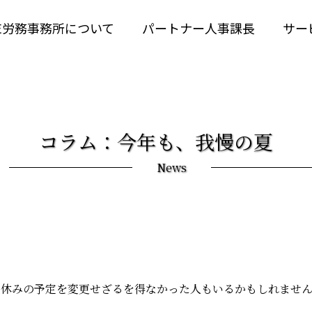
RE労務事務所について
パートナー人事課長
サー
コラム：今年も、我慢の夏
News
夏休みの予定を変更せざるを得なかった人もいるかもしれませ