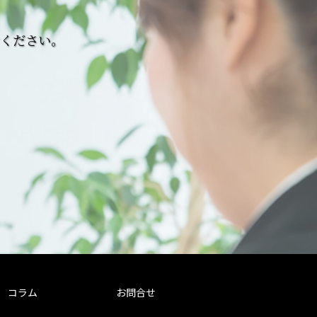
せください。
コラム
お問合せ