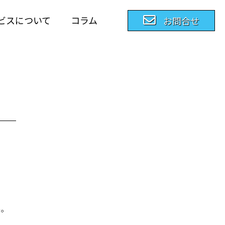
ビスについて
コラム
お問合せ
ん。