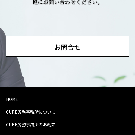
軽にお問い合わせください。
お問合せ
HOME
CURE労務事務所について
CURE労務事務所のお約束