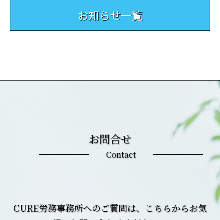
お知らせ一覧
お問合せ
Contact
CURE労務事務所へのご質問は、こちらからお気