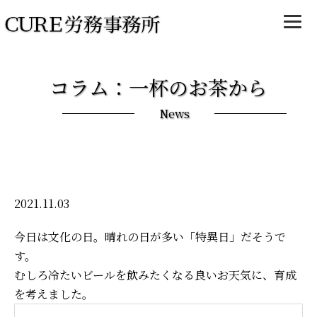
コラム：一杯のお茶から
News
2021.11.03
今日は文化の日。晴れの日が多い「特異日」だそうで
す。
むしろ冷たいビールを飲みたくなる良いお天気に、育成
を考えました。