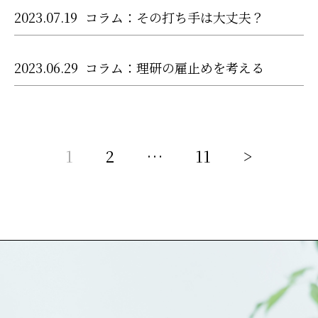
2023.07.19
コラム：その打ち手は大丈夫？
2023.06.29
コラム：理研の雇止めを考える
1
2
…
11
>