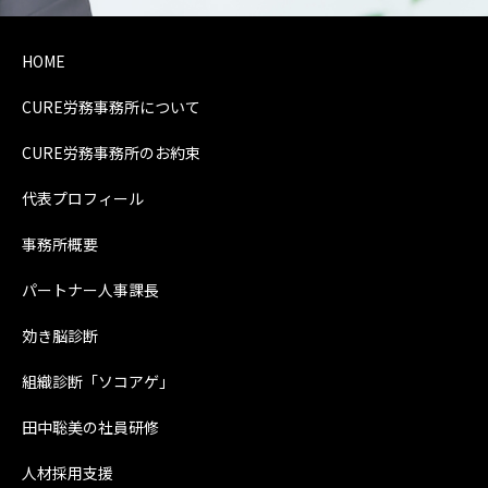
HOME
CURE労務事務所について
CURE労務事務所のお約束
代表プロフィール
事務所概要
パートナー人事課長
効き脳診断
組織診断「ソコアゲ」
田中聡美の社員研修
人材採用支援