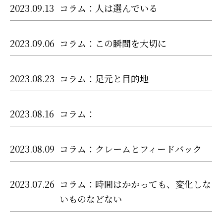
2023.09.13
コラム：人は選んでいる
2023.09.06
コラム：この瞬間を大切に
2023.08.23
コラム：足元と目的地
2023.08.16
コラム：
2023.08.09
コラム：クレームとフィードバック
2023.07.26
コラム：時間はかかっても、変化しな
いものなどない