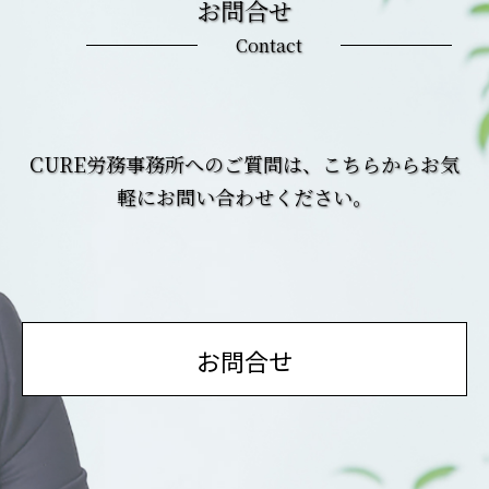
お問合せ
Contact
CURE労務事務所へのご質問は、こちらからお気
軽にお問い合わせください。
お問合せ