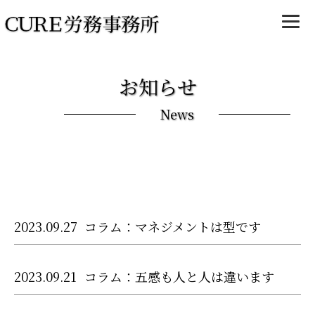
お知らせ
News
2023.09.27
コラム：マネジメントは型です
2023.09.21
コラム：五感も人と人は違います