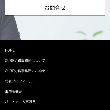
お問合せ
HOME
CURE労務事務所について
CURE労務事務所のお約束
代表プロフィール
事務所概要
パートナー人事課長