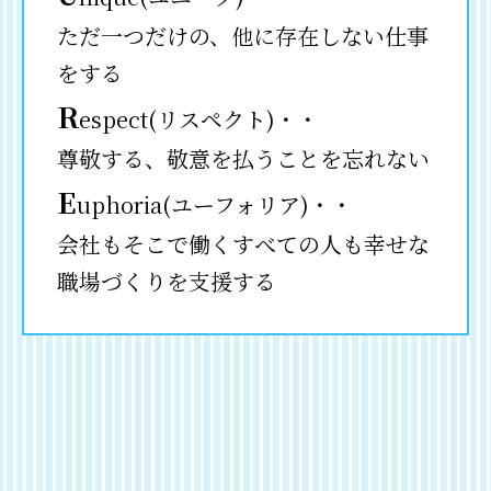
ただ一つだけの、他に存在しない仕事
をする
R
espect(リスペクト)・・
尊敬する、敬意を払うことを忘れない
E
uphoria(ユーフォリア)・・
会社もそこで働くすべての人も幸せな
職場づくりを支援する