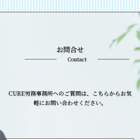
お問合せ
Contact
CURE労務事務所へのご質問は、こちらからお気
軽にお問い合わせください。