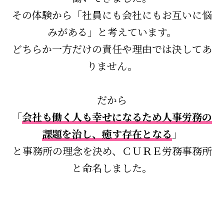
その体験から「社員にも会社にもお互いに悩
みがある」と考えています。
どちらか一方だけの責任や理由では決してあ
りません。
だから
「
会社も働く人も幸せになるため人事労務の
課題を治し、癒す存在となる
」
と事務所の理念を決め、ＣＵＲＥ労務事務所
と命名しました。