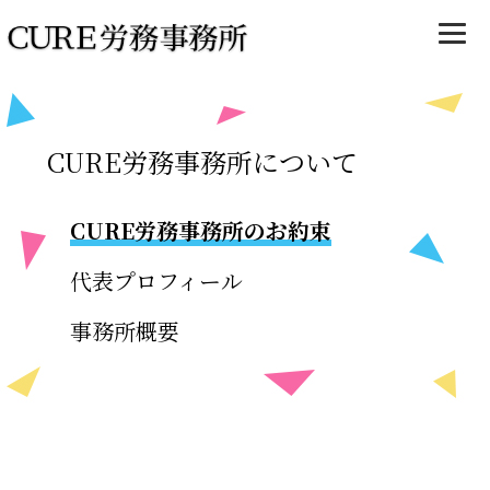
CURE労務事務所について
CURE労務事務所のお約束
代表プロフィール
事務所概要