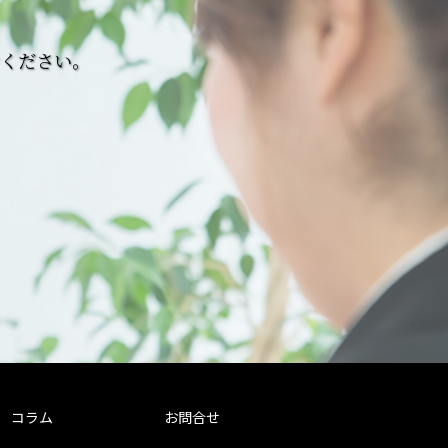
せください。
コラム
お問合せ