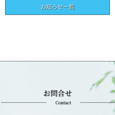
お知らせ一覧
お問合せ
Contact