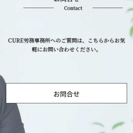
Contact
CURE労務事務所へのご質問は、こちらからお気
軽にお問い合わせください。
お問合せ