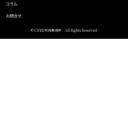
コラム
お問合せ
©
CURE労務事務所
All Rights Reserved.