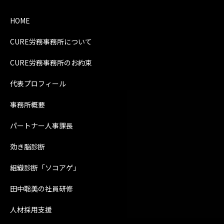
HOME
CURE労務事務所について
CURE労務事務所のお約束
代表プロフィール
事務所概要
パートナー人事課長
効き脳診断
組織診断「ソコアゲ」
田中聡美の社員研修
人材採用支援