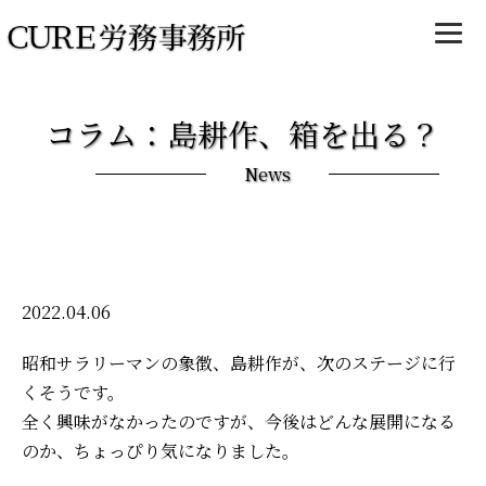
コラム：島耕作、箱を出る？
News
2022.04.06
昭和サラリーマンの象徴、島耕作が、次のステージに行
くそうです。
全く興味がなかったのですが、今後はどんな展開になる
のか、ちょっぴり気になりました。